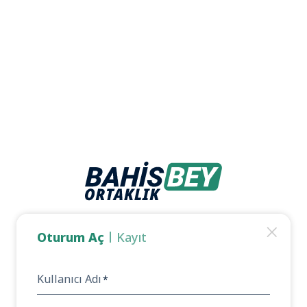
Oturum Aç
Kayıt
Kullanıcı Adı